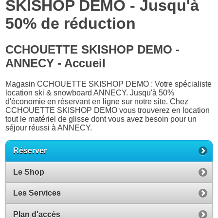
SKISHOP DEMO - Jusqu'à
50% de réduction
CCHOUETTE SKISHOP DEMO -
ANNECY - Accueil
Magasin CCHOUETTE SKISHOP DEMO : Votre spécialiste
location ski & snowboard ANNECY. Jusqu'à 50%
d'économie en réservant en ligne sur notre site. Chez
CCHOUETTE SKISHOP DEMO vous trouverez en location
tout le matériel de glisse dont vous avez besoin pour un
séjour réussi à ANNECY.
Réserver
Le Shop
Les Services
Plan d'accès