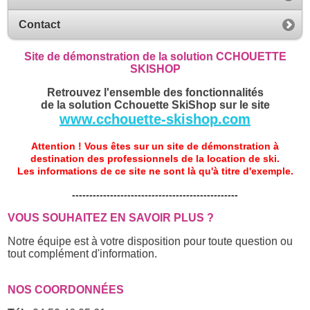
Contact
Site de démonstration de la solution CCHOUETTE
SKISHOP
Retrouvez l'ensemble des fonctionnalités
de la solution Cchouette SkiShop sur le site
www.cchouette-skishop.com
Attention ! Vous êtes sur un site de démonstration à
destination des professionnels de la location de ski.
Les informations de ce site ne sont là qu'à titre d'exemple.
------------------------------------------------
VOUS SOUHAITEZ EN SAVOIR PLUS ?
Notre équipe est à votre disposition pour toute question ou
tout complément d'information.
NOS COORDONNÉES